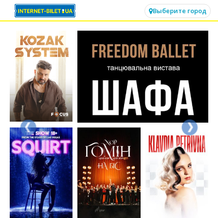
✕
Выберите город