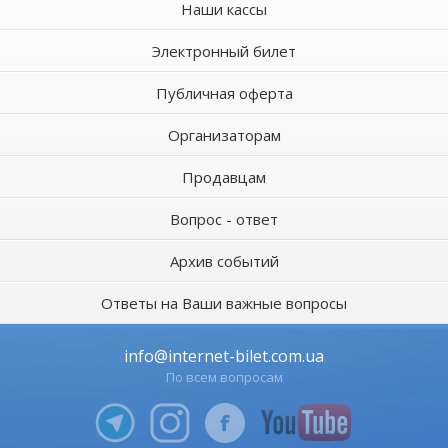
Наши кассы
Электронный билет
Публичная оферта
Организаторам
Продавцам
Вопрос - ответ
Архив событий
Ответы на Ваши важные вопросы
info@internet-bilet.com.ua
По всем вопросам