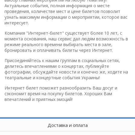
Актуальные события, полная информация о месте
проведения, количестве мест и цене билетов позволит
узнать максимум информации о мероприятии, которое вас
интересует.
Компания "Интернет-билет" существует более 10 лет, с
момента основания, наш сервис дал людям возможность в
режиме реального времени выбирать места в зале,
бронировать и оплачивать билеты через Интернет.
Присоединяйтесь к нашим группам в социальных сетях,
делитесь впечатлениями о концертах, публикуйте
фотографии, обсуждайте новости и конечно же, ходите на
театральные и концертные события Украины!
Интернет билет поможет разнообразить Ваш досуг и
сэкономит время на покупку билетов. Хороших Вам
впечатлений и приятных эмоций!
Доставка и оплата